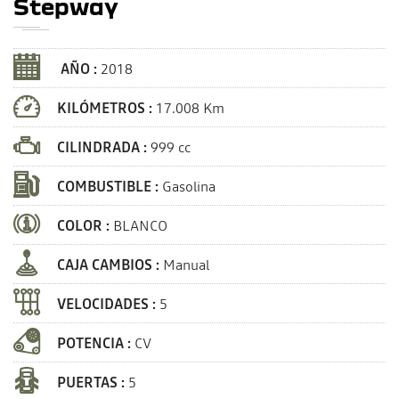
Stepway
AÑO :
2018
KILÓMETROS :
17.008 Km
CILINDRADA :
999 cc
COMBUSTIBLE :
Gasolina
COLOR :
BLANCO
CAJA CAMBIOS :
Manual
VELOCIDADES :
5
POTENCIA :
CV
PUERTAS :
5