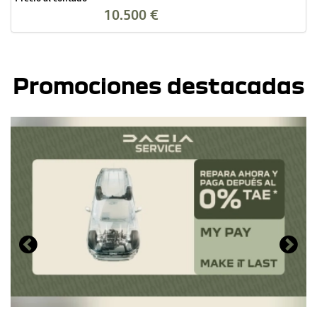
10.500 €
Promociones destacadas