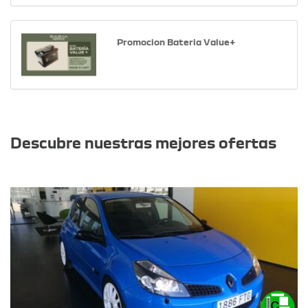
Promocion Bateria Value+
Otras ofertas
Descubre nuestras mejores ofertas