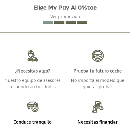
Elige My Pay Al 0%tae
Ver promoción
¿Necesitas algo?
Prueba tu futuro coche
Nuestro equipo de asesores
No importa el modelo que
responderán tus dudas
quieras probar
Conduce tranquilo
Necesitas financiar