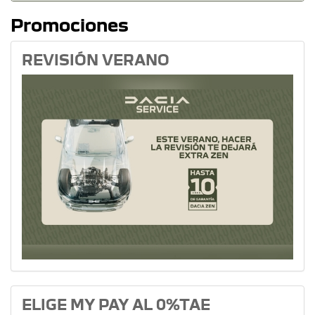
Promociones
REVISIÓN VERANO
ELIGE MY PAY AL 0%TAE