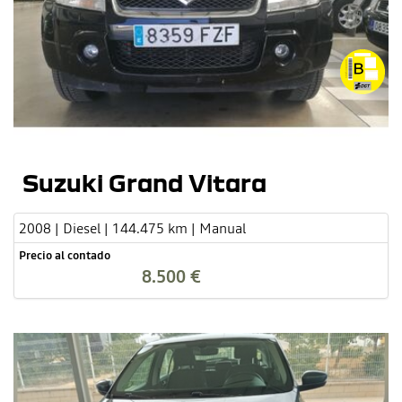
Suzuki Grand Vitara
2008 | Diesel | 144.475 km | Manual
Precio al contado
8.500 €