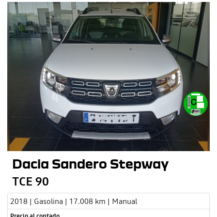
Dacia Sandero Stepway
TCE 90
2018 | Gasolina | 17.008 km | Manual
Precio al contado