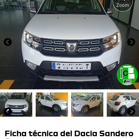
Zoom
Ficha técnica del Dacia Sandero