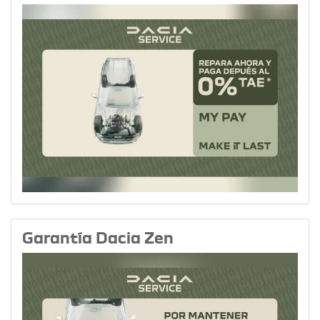
Garantía Dacia Zen