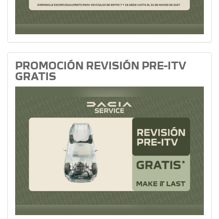
PROMOCIÓN REVISIÓN PRE-ITV
GRATIS