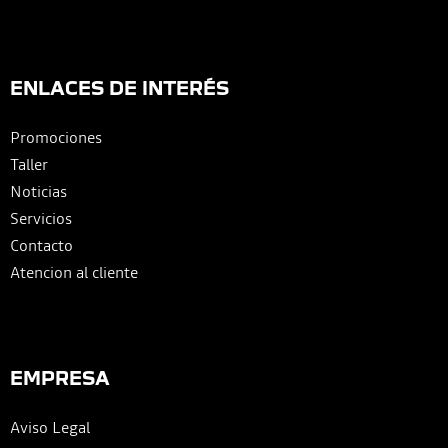
ENLACES DE INTERÉS
Promociones
Taller
Noticias
Servicios
Contacto
Atencion al cliente
EMPRESA
Aviso Legal