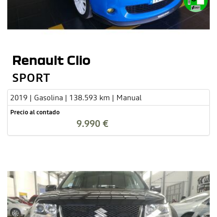
Renault Clio
SPORT
2019 | Gasolina | 138.593 km | Manual
Precio al contado
9.990 €