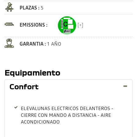
PLAZAS :
5
EMISSIONS :
[+]
GARANTIA :
1 AÑO
Equipamiento
Confort
ELEVALUNAS ELECTRICOS DELANTEROS -
CIERRE CON MANDO A DISTANCIA - AIRE
ACONDICIONADO