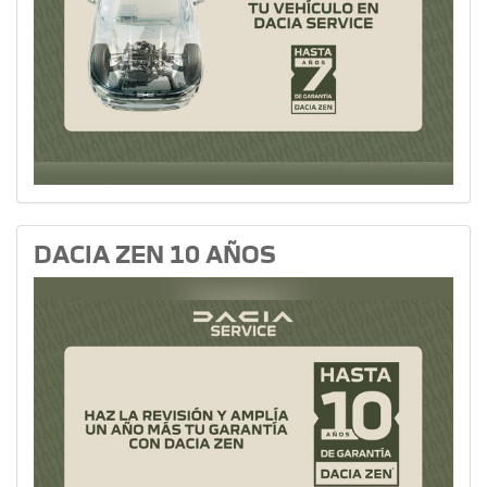
DACIA ZEN 10 AÑOS