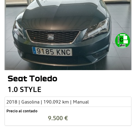
Seat Toledo
1.0 STYLE
2018 | Gasolina | 190.092 km | Manual
Precio al contado
9.500 €