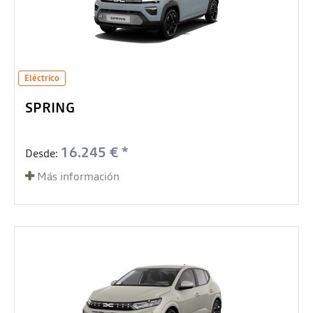
Eléctrico
SPRING
16.245 € *
Desde:
Más información