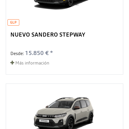
GLP
NUEVO SANDERO STEPWAY
15.850 € *
Desde:
Más información