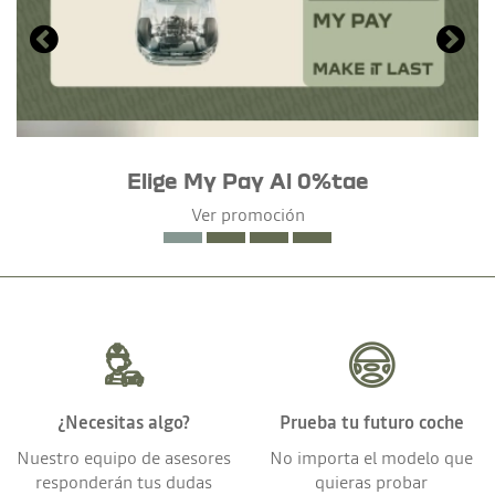
Elige My Pay Al 0%tae
Ver promoción
¿Necesitas algo?
Prueba tu futuro coche
Nuestro equipo de asesores
No importa el modelo que
responderán tus dudas
quieras probar