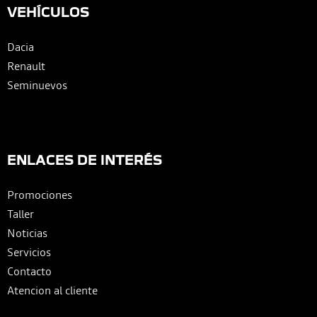
VEHÍCULOS
Dacia
Renault
Seminuevos
ENLACES DE INTERÉS
Promociones
Taller
Noticias
Servicios
Contacto
Atencion al cliente