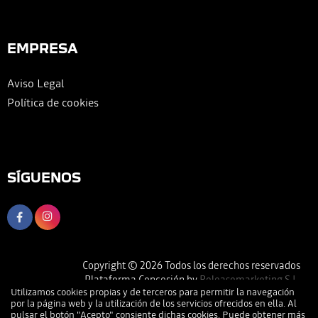
EMPRESA
Aviso Legal
Política de cookies
SÍGUENOS
Copyright © 2026 Todos los derechos reservados
Plataforma Concesión by
Releasemarketing S.L.
Utilizamos cookies propias y de terceros para permitir la navegación
por la página web y la utilización de los servicios ofrecidos en ella. Al
pulsar el botón "Acepto" consiente dichas cookies. Puede obtener más