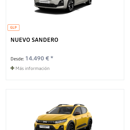
GLP
NUEVO SANDERO
14.490 € *
Desde:
Más información