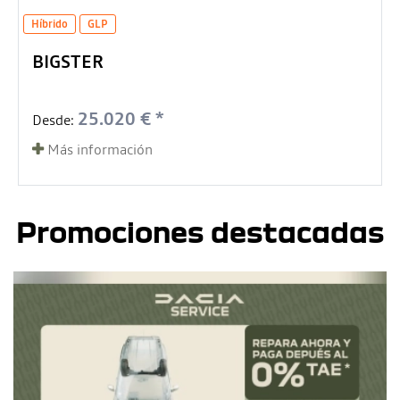
Híbrido
GLP
BIGSTER
25.020 € *
Desde:
Más información
Promociones destacadas