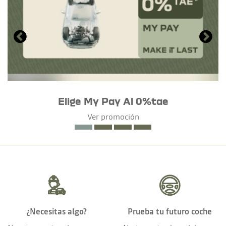
Elige My Pay Al 0%tae
Ver promoción
¿Necesitas algo?
Prueba tu futuro coche