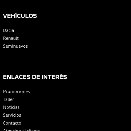
VEHÍCULOS
Dacia
Renault
Seminuevos
ENLACES DE INTERÉS
Promociones
Taller
Noticias
Servicios
Contacto
Atencion al cliente