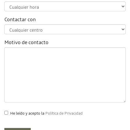
Contactar con
Motivo de contacto
He leído y acepto la
Política de Privacidad