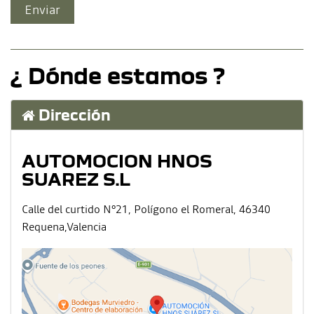
¿ Dónde estamos ?
Dirección
AUTOMOCION HNOS
SUAREZ S.L
Calle del curtido N°21, Polígono el Romeral, 46340
Requena,Valencia