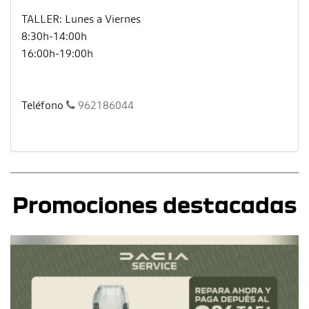
TALLER: Lunes a Viernes
8:30h-14:00h
16:00h-19:00h
Teléfono
962186044
Promociones destacadas