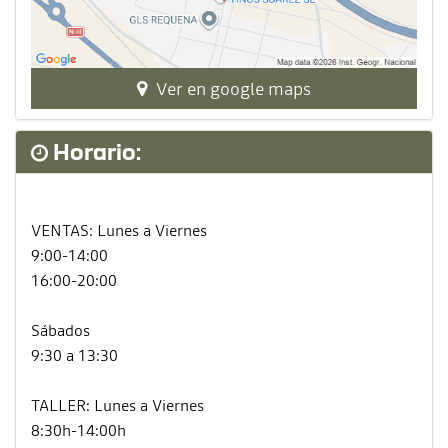
Ver en google maps
Horario:
VENTAS: Lunes a Viernes
9:00-14:00
16:00-20:00
Sábados
9:30 a 13:30
TALLER: Lunes a Viernes
8:30h-14:00h