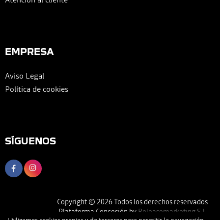
EMPRESA
Aviso Legal
Política de cookies
SÍGUENOS
Copyright © 2026 Todos los derechos reservados
Plataforma Concesión by
Releasemarketing S.L.