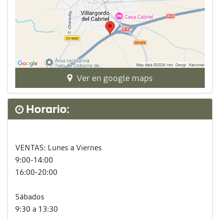
Ver en google maps
Horario:
VENTAS: Lunes a Viernes
9:00-14:00
16:00-20:00
Sábados
9:30 a 13:30