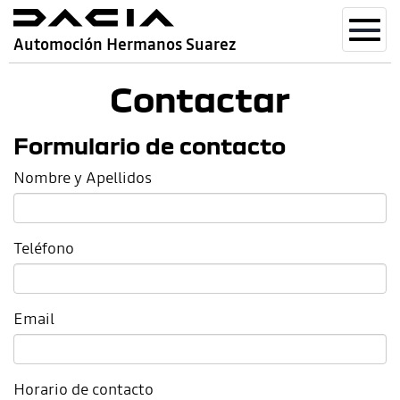
Toggl
Automoción Hermanos Suarez
navig
Contactar
Formulario de contacto
Nombre y Apellidos
Teléfono
Email
Horario de contacto