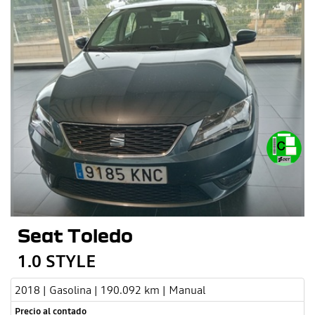
Seat Toledo
1.0 STYLE
2018 | Gasolina | 190.092 km | Manual
Precio al contado