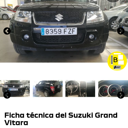
Ficha técnica del Suzuki Grand
Vitara