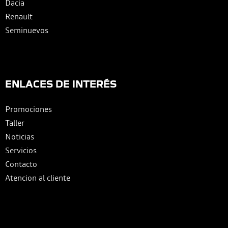
Dacia
Renault
Seminuevos
ENLACES DE INTERÉS
Promociones
Taller
Noticias
Servicios
Contacto
Atencion al cliente