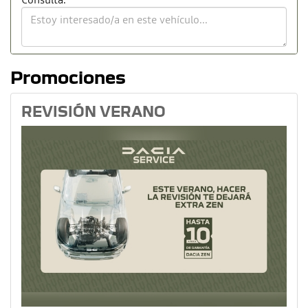
Promociones
REVISIÓN VERANO