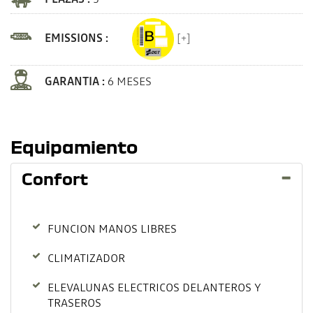
EMISSIONS :
[+]
GARANTIA :
6 MESES
Equipamiento
Confort
FUNCION MANOS LIBRES
CLIMATIZADOR
ELEVALUNAS ELECTRICOS DELANTEROS Y
TRASEROS