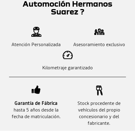
Automoción Hermanos
Suarez ?
Atención Personalizada
Asesoramiento exclusivo
Kilometraje garantizado
Garantía de Fábrica
Stock procedente de
hasta 5 años desde la
vehículos del propio
fecha de matriculación.
concesionario y del
fabricante.