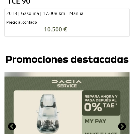
TCE 90
2018 | Gasolina | 17.008 km | Manual
Precio al contado
10.500 €
Promociones destacadas