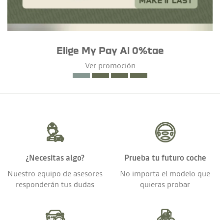
Elige My Pay Al 0%tae
Ver promoción
¿Necesitas algo?
Prueba tu futuro coche
Nuestro equipo de asesores
No importa el modelo que
responderán tus dudas
quieras probar