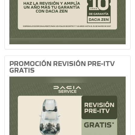
PROMOCIÓN REVISIÓN PRE-ITV
GRATIS