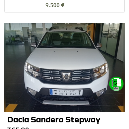
9.500 €
Dacia Sandero Stepway