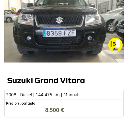
Suzuki Grand Vitara
2008 | Diesel | 144.475 km | Manual
Precio al contado
8.500 €