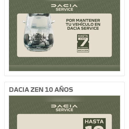
DACIA ZEN 10 AÑOS