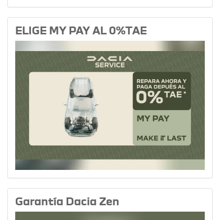
ELIGE MY PAY AL 0%TAE
Garantía Dacia Zen