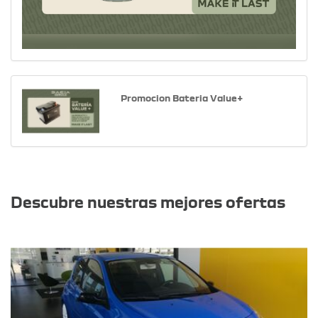
Promocion Bateria Value+
Otras ofertas
Descubre nuestras mejores ofertas