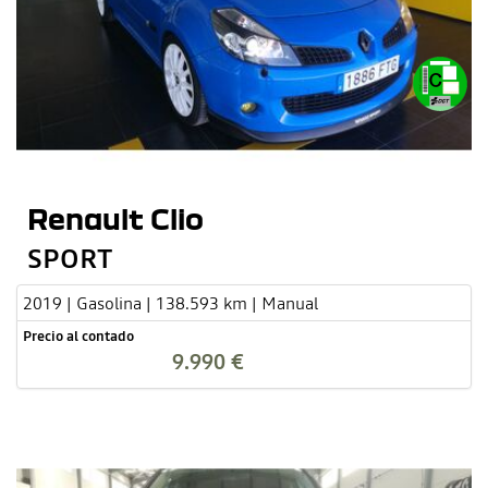
Renault Clio
SPORT
2019 | Gasolina | 138.593 km | Manual
Precio al contado
9.990 €