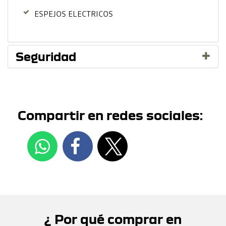
ESPEJOS ELECTRICOS
Seguridad
Compartir en redes sociales:
¿ Por qué comprar en