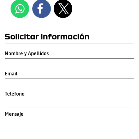
Solicitar información
Nombre y Apellidos
Email
Teléfono
Mensaje