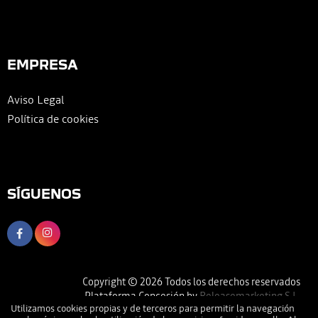
EMPRESA
Aviso Legal
Política de cookies
SÍGUENOS
Copyright © 2026 Todos los derechos reservados
Plataforma Concesión by
Releasemarketing S.L.
Utilizamos cookies propias y de terceros para permitir la navegación