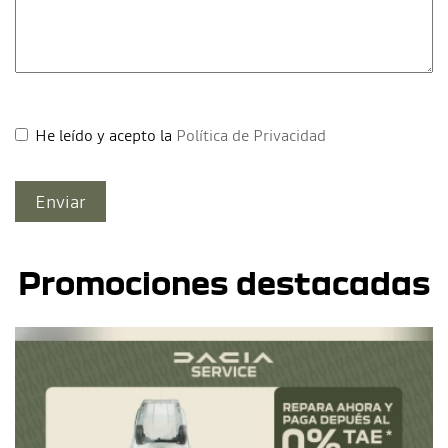
He leído y acepto la
Política de Privacidad
Promociones destacadas