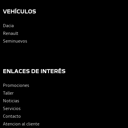
VEHÍCULOS
Dacia
Renault
Seminuevos
ENLACES DE INTERÉS
Promociones
Taller
Noticias
Servicios
Contacto
Atencion al cliente