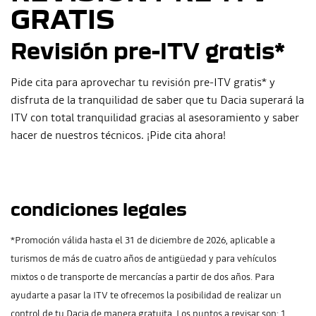
GRATIS
Revisión pre-ITV gratis*
Pide cita para aprovechar tu revisión pre-ITV gratis* y
disfruta de la tranquilidad de saber que tu Dacia superará la
ITV con total tranquilidad gracias al asesoramiento y saber
hacer de nuestros técnicos. ¡Pide cita ahora!
condiciones legales
*Promoción válida hasta el 31 de diciembre de 2026, aplicable a
turismos de más de cuatro años de antigüedad y para vehículos
mixtos o de transporte de mercancías a partir de dos años. Para
ayudarte a pasar la ITV te ofrecemos la posibilidad de realizar un
control de tu Dacia de manera gratuita. Los puntos a revisar son: 1.