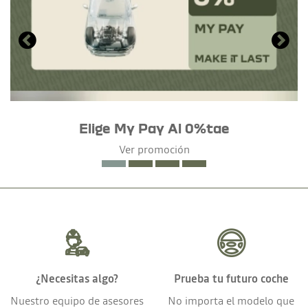
Elige My Pay Al 0%tae
Ver promoción
¿Necesitas algo?
Prueba tu futuro coche
Nuestro equipo de asesores
No importa el modelo que