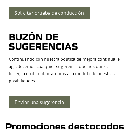
Solicitar prueba de conducción
BUZÓN DE
SUGERENCIAS
Continuando con nuestra política de mejora continúa le
agradecemos cualquier sugerencia que nos quiera
hacer, la cual implantaremos a la medida de nuestras
posibilidades.
Enviar una sugerencia
Promociones destacadas