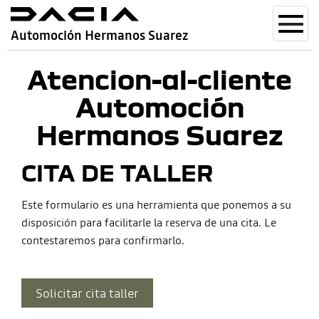
Toggl
Automoción Hermanos Suarez
navig
Atencion-al-cliente
Automoción
Hermanos Suarez
CITA DE TALLER
Este formulario es una herramienta que ponemos a su
disposición para facilitarle la reserva de una cita. Le
contestaremos para confirmarlo.
Solicitar cita taller