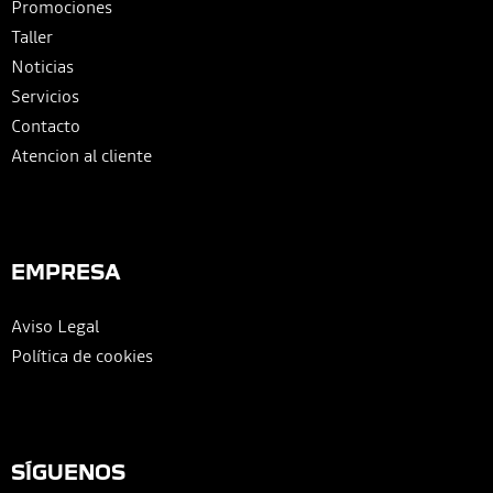
Promociones
Taller
Noticias
Servicios
Contacto
Atencion al cliente
EMPRESA
Aviso Legal
Política de cookies
SÍGUENOS