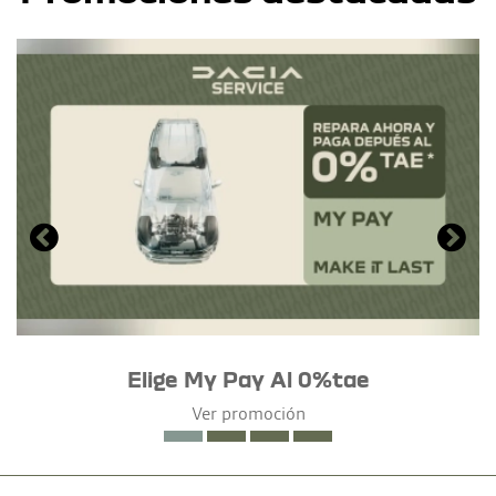
Elige My Pay Al 0%tae
Ver promoción