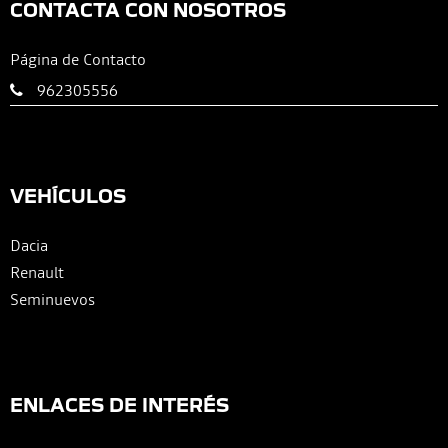
CONTACTA CON NOSOTROS
Página de Contacto
962305556
VEHÍCULOS
Dacia
Renault
Seminuevos
ENLACES DE INTERÉS