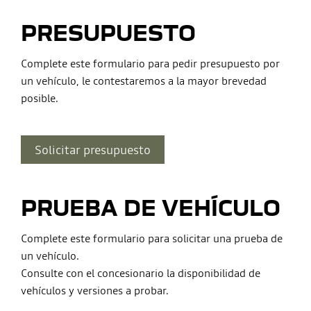
PRESUPUESTO
Complete este formulario para pedir presupuesto por
un vehículo, le contestaremos a la mayor brevedad
posible.
Solicitar presupuesto
PRUEBA DE VEHÍCULO
Complete este formulario para solicitar una prueba de
un vehículo.
Consulte con el concesionario la disponibilidad de
vehículos y versiones a probar.