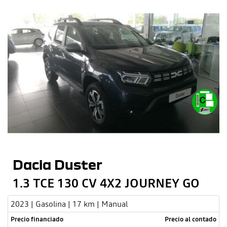
Dacia Duster
1.3 TCE 130 CV 4X2 JOURNEY GO
2023 | Gasolina | 17 km | Manual
Precio financiado
Precio al contado