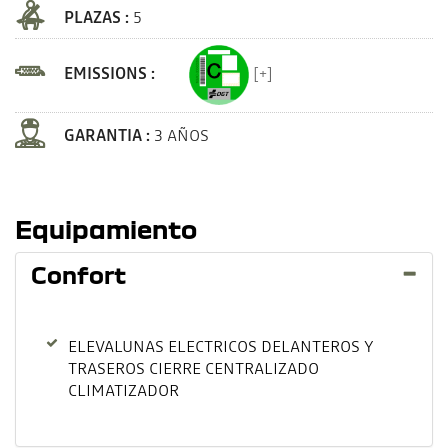
PLAZAS :
5
EMISSIONS :
[+]
GARANTIA :
3 AÑOS
Equipamiento
Confort
ELEVALUNAS ELECTRICOS DELANTEROS Y
TRASEROS CIERRE CENTRALIZADO
CLIMATIZADOR