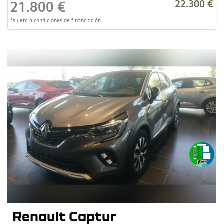
22.300 €
21.800 €
*sujeto a condiciones de financiación
Renault Captur