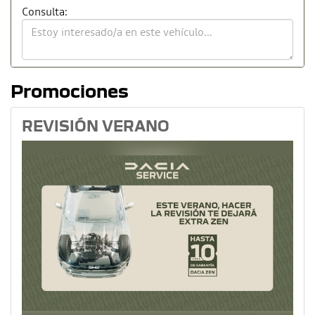
Consulta:
Promociones
REVISIÓN VERANO