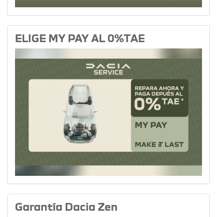
ELIGE MY PAY AL 0%TAE
Garantía Dacia Zen