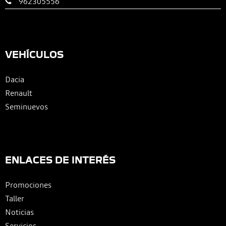
962305556
VEHÍCULOS
Dacia
Renault
Seminuevos
ENLACES DE INTERÉS
Promociones
Taller
Noticias
Servicios