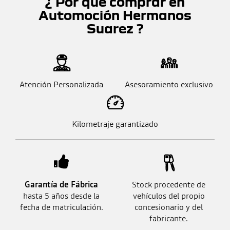
¿ Por qué comprar en
Automoción Hermanos
Suarez ?
Atención Personalizada
Asesoramiento exclusivo
Kilometraje garantizado
Garantía de Fábrica
Stock procedente de
hasta 5 años desde la
vehículos del propio
fecha de matriculación.
concesionario y del
fabricante.