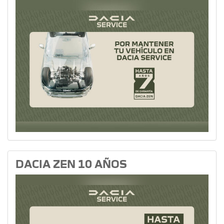
DACIA ZEN 10 AÑOS