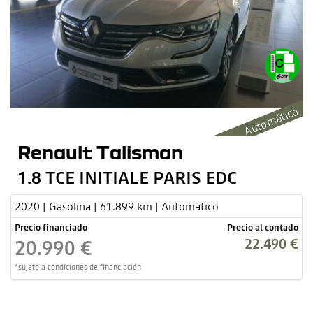
Automático
Renault Talisman
1.8 TCE INITIALE PARIS EDC
2020 | Gasolina | 61.899 km | Automático
Precio financiado
Precio al contado
22.490 €
20.990 €
*sujeto a condiciones de financiación