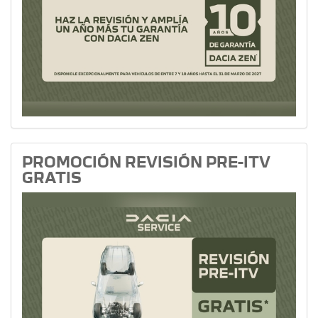
PROMOCIÓN REVISIÓN PRE-ITV
GRATIS