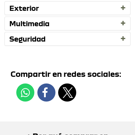
Exterior
Multimedia
Seguridad
Compartir en redes sociales: