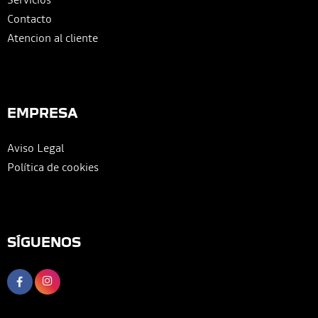
Contacto
Atencion al cliente
EMPRESA
Aviso Legal
Política de cookies
SÍGUENOS