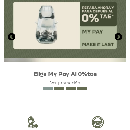
Elige My Pay Al 0%tae
Ver promoción