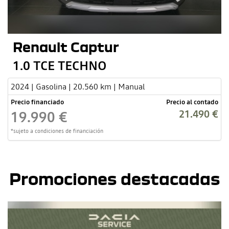
Renault Captur
1.0 TCE TECHNO
2024 | Gasolina | 20.560 km | Manual
Precio financiado
Precio al contado
21.490 €
19.990 €
*sujeto a condiciones de financiación
Promociones destacadas