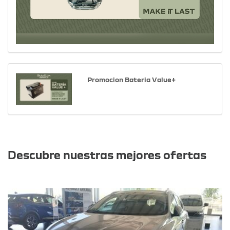
Promocion Bateria Value+
Otras ofertas
Descubre nuestras mejores ofertas