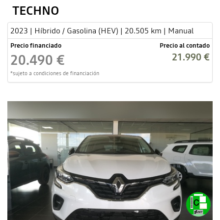
TECHNO
2023 | Híbrido / Gasolina (HEV) | 20.505 km | Manual
Precio financiado
Precio al contado
21.990 €
20.490 €
*sujeto a condiciones de financiación