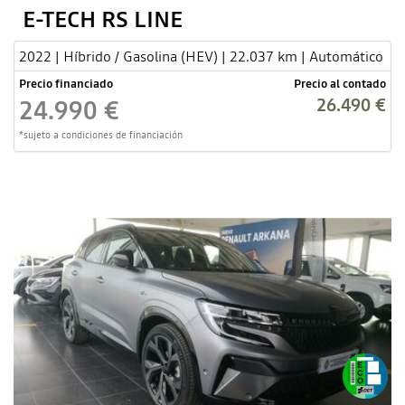
E-TECH RS LINE
2022 | Híbrido / Gasolina (HEV) | 22.037 km | Automático
Precio financiado
Precio al contado
26.490 €
24.990 €
*sujeto a condiciones de financiación