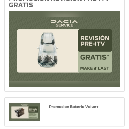
GRATIS
Promocion Bateria Value+