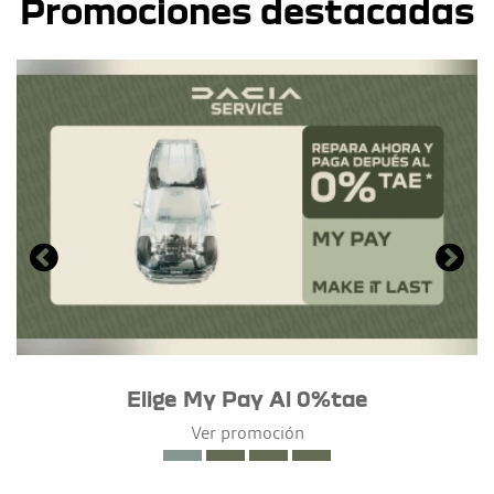
Promociones destacadas
Elige My Pay Al 0%tae
Ver promoción