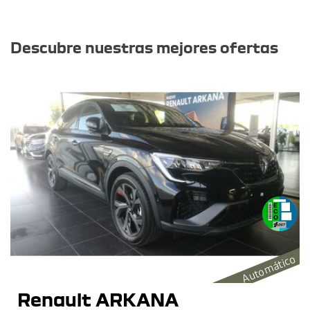
Otras ofertas
Descubre nuestras mejores ofertas
Automático
Renault ARKANA