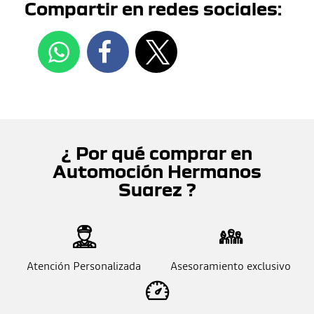
Compartir en redes sociales:
¿ Por qué comprar en
Automoción Hermanos
Suarez ?
Atención Personalizada
Asesoramiento exclusivo