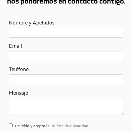
nos pondremos en contacto contigo.
Nombre y Apellidos
Email
Teléfono
Mensaje
He leído y acepto la
Política de Privacidad