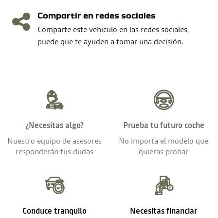
Compartir en redes sociales
Comparte este vehiculo en las redes sociales,
puede que te ayuden a tomar una decisión.
¿Necesitas algo?
Prueba tu futuro coche
Nuestro equipo de asesores
No importa el modelo que
responderán tus dudas
quieras probar
Conduce tranquilo
Necesitas financiar