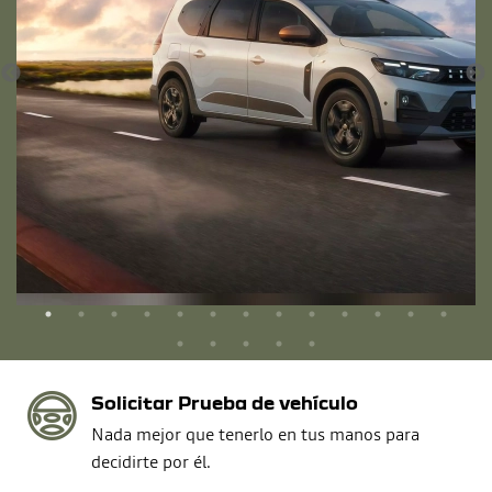
Solicitar Prueba de vehículo
Nada mejor que tenerlo en tus manos para
decidirte por él.