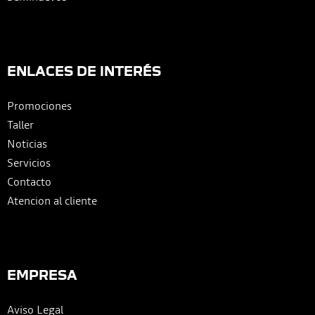
ENLACES DE INTERÉS
Promociones
Taller
Noticias
Servicios
Contacto
Atencion al cliente
EMPRESA
Aviso Legal