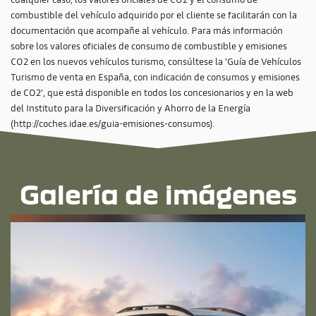
combustible del vehículo adquirido por el cliente se facilitarán con la
documentación que acompañe al vehículo. Para más información
sobre los valores oficiales de consumo de combustible y emisiones
CO2 en los nuevos vehículos turismo, consúltese la 'Guía de Vehículos
Turismo de venta en España, con indicación de consumos y emisiones
de CO2', que está disponible en todos los concesionarios y en la web
del Instituto para la Diversificación y Ahorro de la Energía
(http://coches.idae.es/guia-emisiones-consumos).
Galería de imágenes