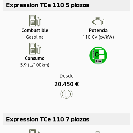
Expression TCe 110 5 plazas
Combustible
Potencia
Gasolina
110 CV (cv/kW)
Consumo
5.9 (L/100km)
Desde
20.450 €
Expression TCe 110 7 plazas