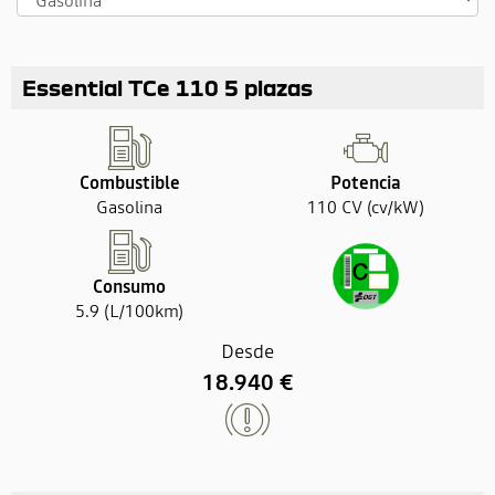
Essential TCe 110 5 plazas
Combustible
Potencia
Gasolina
110 CV (cv/kW)
Consumo
5.9 (L/100km)
Desde
18.940 €