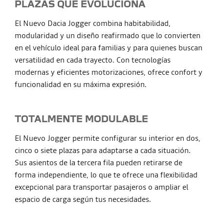
PLAZAS QUE EVOLUCIONA
El Nuevo Dacia Jogger combina habitabilidad,
modularidad y un diseño reafirmado que lo convierten
en el vehículo ideal para familias y para quienes buscan
versatilidad en cada trayecto. Con tecnologías
modernas y eficientes motorizaciones, ofrece confort y
funcionalidad en su máxima expresión.
TOTALMENTE MODULABLE
El Nuevo Jogger permite configurar su interior en dos,
cinco o siete plazas para adaptarse a cada situación.
Sus asientos de la tercera fila pueden retirarse de
forma independiente, lo que te ofrece una flexibilidad
excepcional para transportar pasajeros o ampliar el
espacio de carga según tus necesidades.