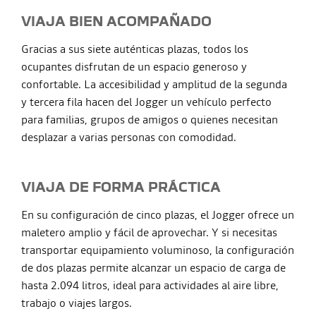
VIAJA BIEN ACOMPAÑADO
Gracias a sus siete auténticas plazas, todos los
ocupantes disfrutan de un espacio generoso y
confortable. La accesibilidad y amplitud de la segunda
y tercera fila hacen del Jogger un vehículo perfecto
para familias, grupos de amigos o quienes necesitan
desplazar a varias personas con comodidad.
VIAJA DE FORMA PRÁCTICA
En su configuración de cinco plazas, el Jogger ofrece un
maletero amplio y fácil de aprovechar. Y si necesitas
transportar equipamiento voluminoso, la configuración
de dos plazas permite alcanzar un espacio de carga de
hasta 2.094 litros, ideal para actividades al aire libre,
trabajo o viajes largos.