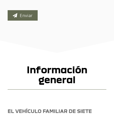
Enviar
Información
general
EL VEHÍCULO FAMILIAR DE SIETE