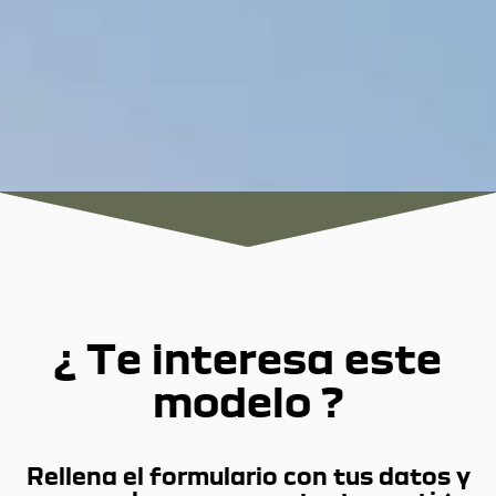
¿ Te interesa este
modelo ?
Rellena el formulario con tus datos y