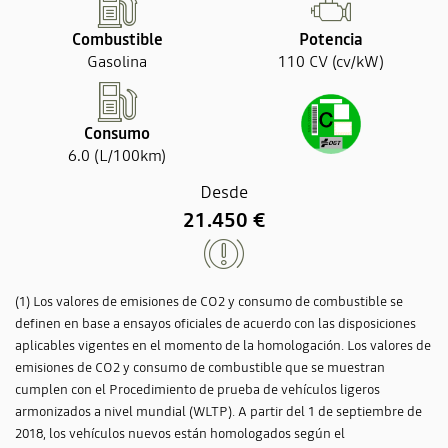
Combustible
Potencia
Gasolina
110 CV (cv/kW)
Consumo
6.0 (L/100km)
Desde
21.450 €
(1) Los valores de emisiones de CO2 y consumo de combustible se
definen en base a ensayos oficiales de acuerdo con las disposiciones
aplicables vigentes en el momento de la homologación. Los valores de
emisiones de CO2 y consumo de combustible que se muestran
cumplen con el Procedimiento de prueba de vehículos ligeros
armonizados a nivel mundial (WLTP). A partir del 1 de septiembre de
2018, los vehículos nuevos están homologados según el