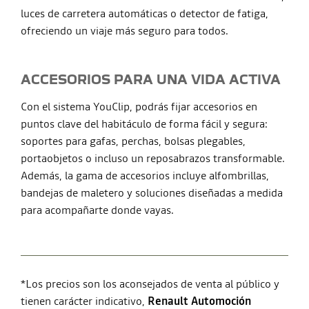
luces de carretera automáticas o detector de fatiga,
ofreciendo un viaje más seguro para todos.
ACCESORIOS PARA UNA VIDA ACTIVA
Con el sistema YouClip, podrás fijar accesorios en
puntos clave del habitáculo de forma fácil y segura:
soportes para gafas, perchas, bolsas plegables,
portaobjetos o incluso un reposabrazos transformable.
Además, la gama de accesorios incluye alfombrillas,
bandejas de maletero y soluciones diseñadas a medida
para acompañarte donde vayas.
*Los precios son los aconsejados de venta al público y
tienen carácter indicativo,
Renault Automoción