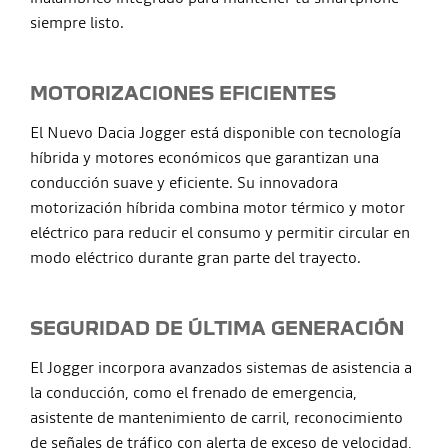
siempre listo.
MOTORIZACIONES EFICIENTES
El Nuevo Dacia Jogger está disponible con tecnología
híbrida y motores económicos que garantizan una
conducción suave y eficiente. Su innovadora
motorización híbrida combina motor térmico y motor
eléctrico para reducir el consumo y permitir circular en
modo eléctrico durante gran parte del trayecto.
SEGURIDAD DE ÚLTIMA GENERACIÓN
El Jogger incorpora avanzados sistemas de asistencia a
la conducción, como el frenado de emergencia,
asistente de mantenimiento de carril, reconocimiento
de señales de tráfico con alerta de exceso de velocidad,