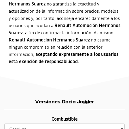
Hermanos Suarez
no garantiza la exactitud y
actualización de la información sobre precios, modelos
y opciones y, por tanto, aconseja encarecidamente a los
usuarios que acudan a
Renault Automoción Hermanos
Suarez
, a fin de confirmar la información. Asimismo,
Renault Automoción Hermanos Suarez
no asume
ningun compromiso en relación con la anterior
información,
aceptando expresamente a los usuarios
esta exención de responsabilidad
.
Versiones Dacia Jogger
Combustible