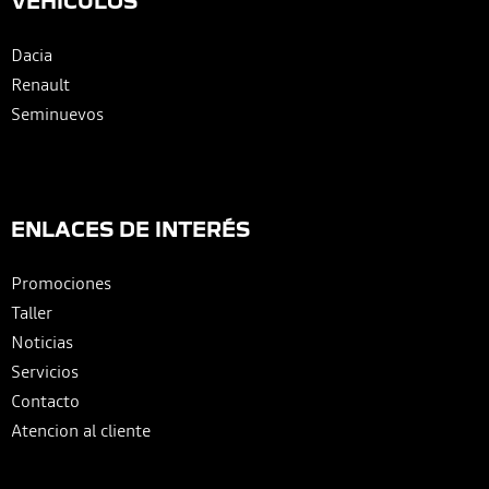
VEHÍCULOS
Dacia
Renault
Seminuevos
ENLACES DE INTERÉS
Promociones
Taller
Noticias
Servicios
Contacto
Atencion al cliente