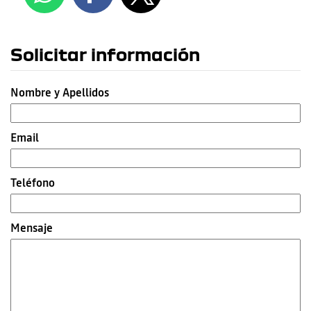
Solicitar información
Nombre y Apellidos
Email
Teléfono
Mensaje