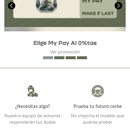
Elige My Pay Al 0%tae
Ver promoción
¿Necesitas algo?
Prueba tu futuro coche
Nuestro equipo de asesores
No importa el modelo que
responderán tus dudas
quieras probar