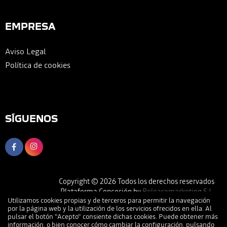
EMPRESA
Aviso Legal
Política de cookies
SÍGUENOS
Copyright © 2026 Todos los derechos reservados
Plataforma Concesión by
Releasemarketing S.L.
Utilizamos cookies propias y de terceros para permitir la navegación
por la página web y la utilización de los servicios ofrecidos en ella. Al
pulsar el botón "Acepto" consiente dichas cookies. Puede obtener más
información, o bien conocer cómo cambiar la configuración, pulsando