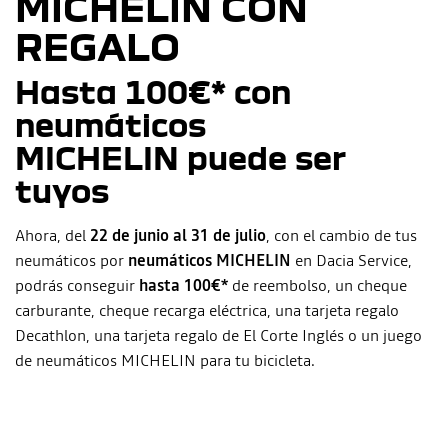
MICHELIN CON
REGALO
Hasta
100€* con
neumáticos
MICHELIN
puede ser
tuyos
Ahora, del
22 de junio al 31 de julio
, con el cambio de tus
neumáticos por
neumáticos MICHELIN
en Dacia Service,
podrás conseguir
hasta 100€*
de reembolso, un cheque
carburante, cheque recarga eléctrica, una tarjeta regalo
Decathlon, una tarjeta regalo de El Corte Inglés o un juego
de neumáticos MICHELIN para tu bicicleta.