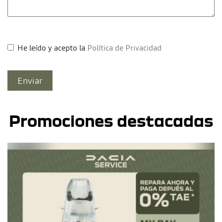
He leído y acepto la
Política de Privacidad
Promociones destacadas