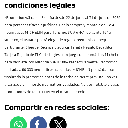
condiciones legales
*Promoción válida en España desde 22 de junio al 31 de julio de 2026
para personas físicas o jurídicas. Por la compra y montaje de 2 o 4
neumáticos MICHELIN para Turismo, SUV o 4x4, de llanta 16” o
superior, el usuario podrá elegir de regalo Reembolso, Cheque
Carburante, Cheque Recarga Eléctrica, Tarjeta Regalo Decathlon,
Tarjeta Regalo de El Corte Inglés o un juego de neumáticos Michelin
para bicicleta, por valor de 50€ u 100€ respectivamente. Promoción
limitada a 80.000 neumáticos validados. MICHELIN podrá dar por
finalizada la promoción antes de la fecha de cierre prevista una vez
alcanzado el límite de neumáticos validados. No acumulable a otras
promociones de MICHELIN en el mismo periodo.
Compartir en redes sociales: