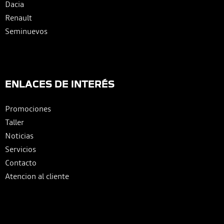
Dacia
Renault
Seminuevos
ENLACES DE INTERÉS
Promociones
Taller
Noticias
Servicios
Contacto
Atencion al cliente