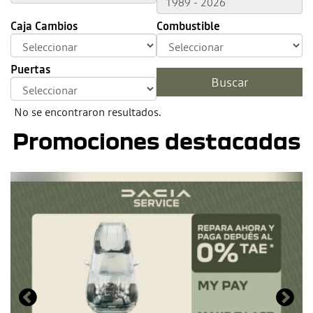
Caja Cambios
Combustible
Puertas
No se encontraron resultados.
Promociones destacadas