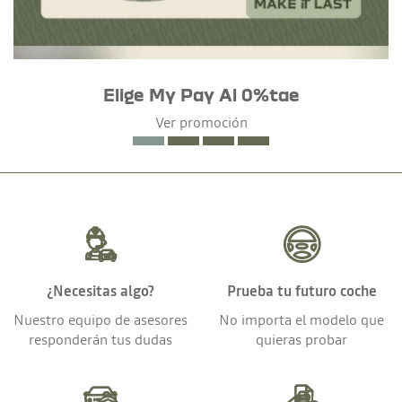
Elige My Pay Al 0%tae
Ver promoción
¿Necesitas algo?
Prueba tu futuro coche
Nuestro equipo de asesores
No importa el modelo que
responderán tus dudas
quieras probar