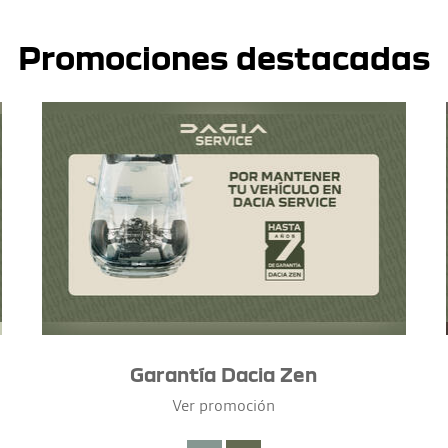
Promociones destacadas
Garantía Dacia Zen
Ver promoción