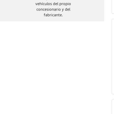
vehículos del propio
concesionario y del
fabricante.