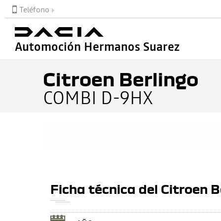
Teléfono
Automoción Hermanos Suarez
Citroen Berlingo
COMBI D-9HX
Ficha técnica del Citroen B