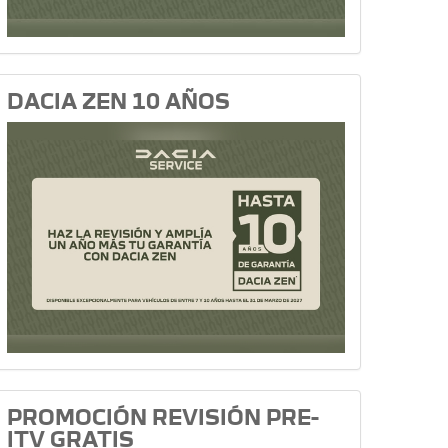
DACIA ZEN 10 AÑOS
PROMOCIÓN REVISIÓN PRE-
ITV GRATIS