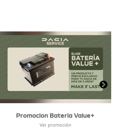
Promocion Bateria Value+
Ver promoción