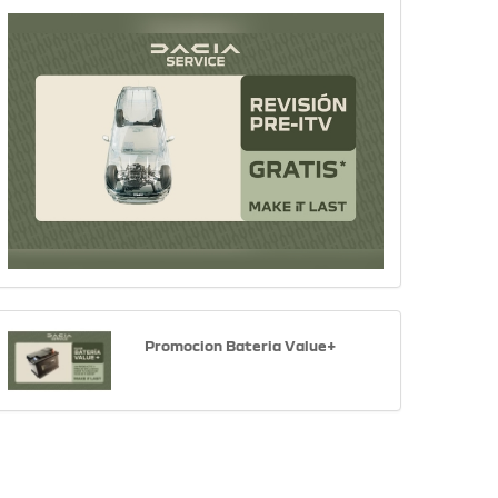
Promocion Bateria Value+