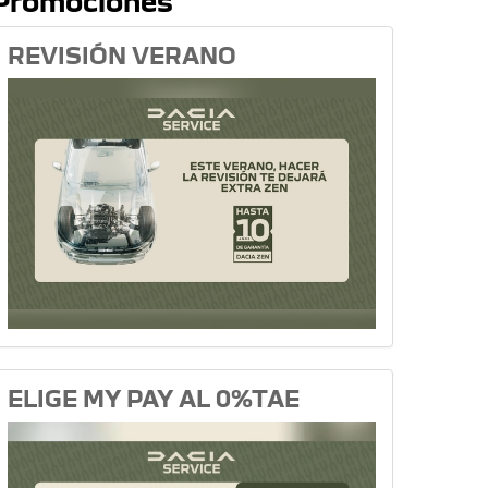
Promociones
REVISIÓN VERANO
ELIGE MY PAY AL 0%TAE