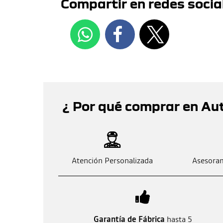
Compartir en redes socia
¿ Por qué comprar en A
Atención Personalizada
Asesoram
Garantía de Fábrica
hasta 5