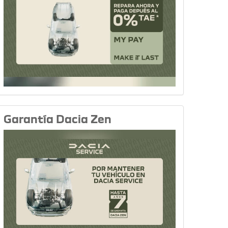
Garantía Dacia Zen