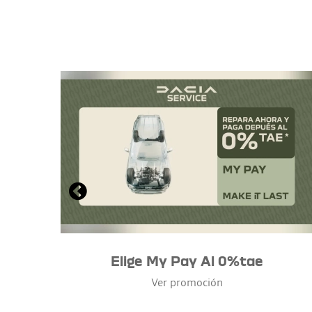
Elige My Pay Al 0%tae
Ver promoción