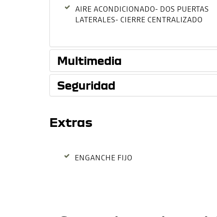
AIRE ACONDICIONADO- DOS PUERTAS
LATERALES- CIERRE CENTRALIZADO
Multimedia
Seguridad
Extras
ENGANCHE FIJO