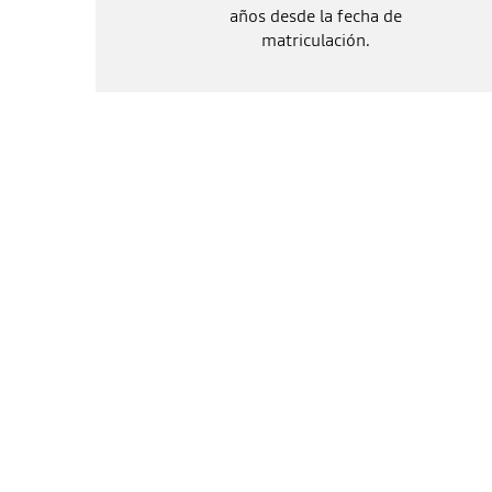
años desde la fecha de
matriculación.