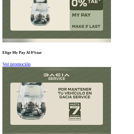
Elige My Pay Al 0%tae
Ver promoción