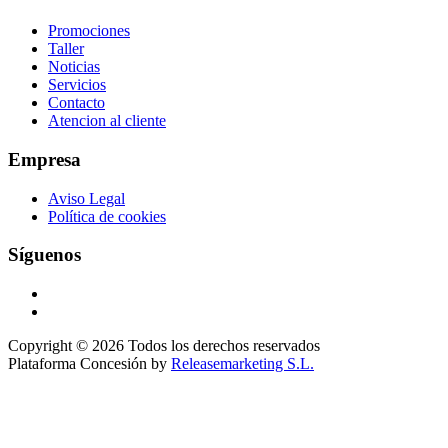
Promociones
Taller
Noticias
Servicios
Contacto
Atencion al cliente
Empresa
Aviso Legal
Política de cookies
Síguenos
Copyright © 2026 Todos los derechos reservados
Plataforma Concesión by
Releasemarketing S.L.