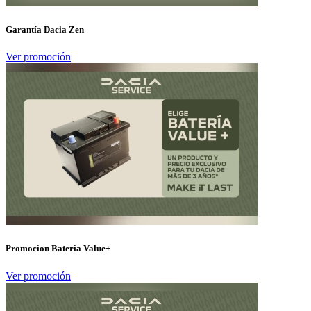
Garantía Dacia Zen
Ver promoción
Promocion Bateria Value+
Ver promoción