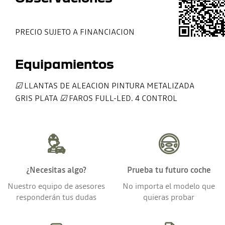
PRECIO SUJETO A FINANCIACION
Equipamientos
☑
LLANTAS DE ALEACION PINTURA METALIZADA
GRIS PLATA
☑
FAROS FULL-LED. 4 CONTROL
¿Necesitas algo?
Prueba tu futuro coche
Nuestro equipo de asesores
No importa el modelo que
responderán tus dudas
quieras probar